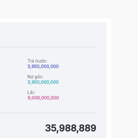
Trả trước:
3,950,000,000
Nợ gốc:
3,950,000,000
Lãi:
9,006,000,000
35,988,889