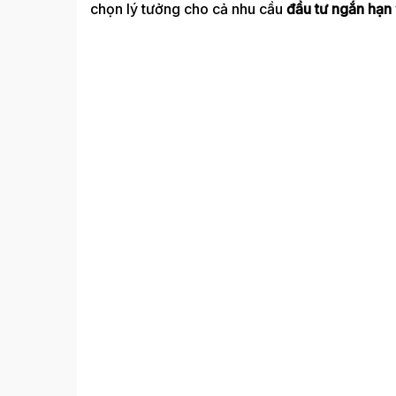
chọn lý tưởng cho cả nhu cầu
đầu tư ngắn hạn