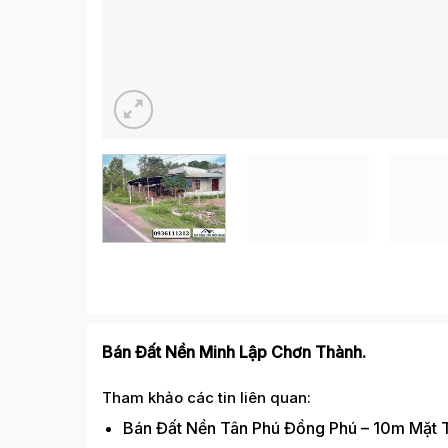
Bán Đất Nền Minh Lập Chơn Thành.
Tham khảo các tin liên quan:
Bán Đất Nền Tân Phú Đồng Phú – 10m Mặt 