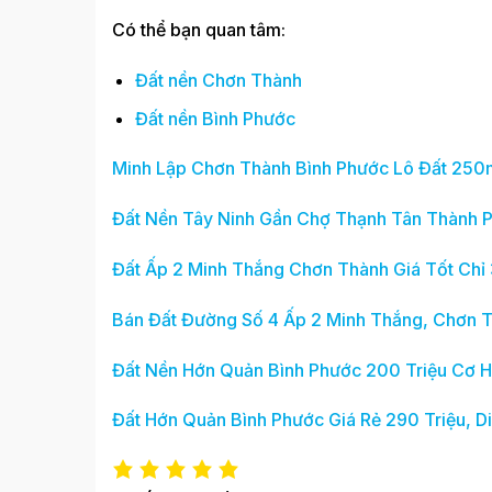
Có thể bạn quan tâm:
Đất nền Chơn Thành
Đất nền Bình Phước
Minh Lập Chơn Thành Bình Phước Lô Đất 250m
Đất Nền Tây Ninh Gần Chợ Thạnh Tân Thành P
Đất Ấp 2 Minh Thắng Chơn Thành Giá Tốt Chỉ 
Bán Đất Đường Số 4 Ấp 2 Minh Thắng, Chơn 
Đất Nền Hớn Quản Bình Phước 200 Triệu Cơ H
Đất Hớn Quản Bình Phước Giá Rẻ 290 Triệu, 