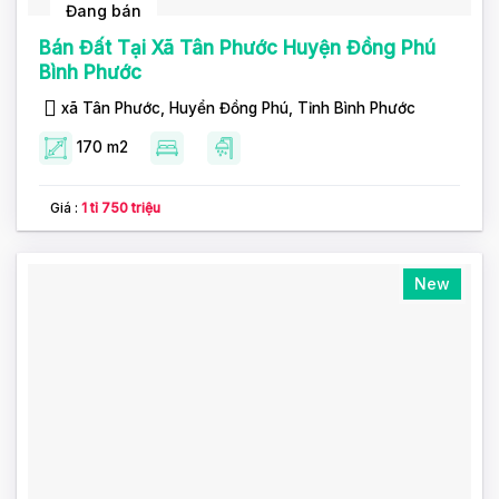
Đang bán
Bán Đất Tại Xã Tân Phước Huyện Đồng Phú
Bình Phước
xã Tân Phước, Huyển Đồng Phú, Tỉnh Bình Phước
170 m2
Giá :
1 tỉ 750 triệu
New