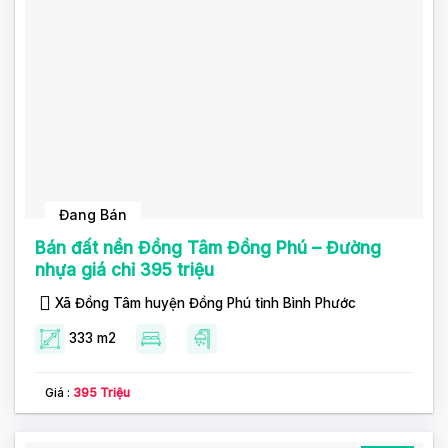
Đang Bán
Bán đất nền Đồng Tâm Đồng Phú – Đường
nhựa giá chỉ 395 triệu
Xã Đồng Tâm huyện Đồng Phú tỉnh Bình Phước
333 m2
Giá :
395 Triệu