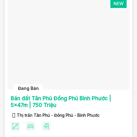
NEW
Đang Bán
Bán đất Tân Phú Đồng Phú Bình Phước |
5x47m | 750 Triệu
Thị trấn Tân Phú - Đồng Phú - Bình Phước