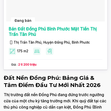
Đang bán
Bán Đất Đồng Phú Bình Phước Mặt Tiền Thị
Trấn Tân Phú
Thị Trấn Tân Phú, Huyện Đồng Phú, Bình Phước
175 m2
Giá :
2 tỉ 200 triệu
Đất Nền Đồng Phú: Bảng Giá &
Tâm Điểm Đầu Tư Mới Nhất 2026
Thị trường đất nền Đồng Phú đang đứng trước ngưỡng
cửa của một chu kỳ tăng trưởng mới. Khi quỹ đất tại các
thủ phủ công nghiệp cũ dần cạn kiệt, Đồng Phú (Bình