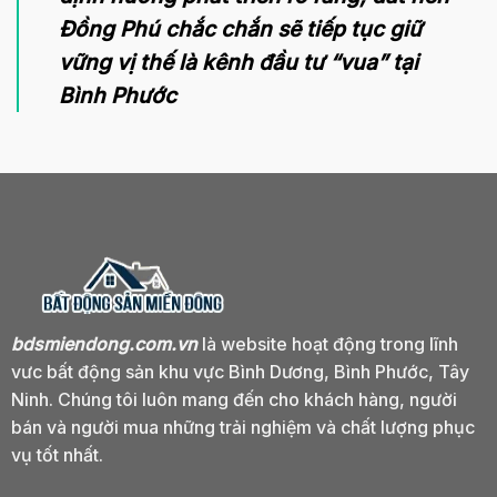
Đồng Phú chắc chắn sẽ tiếp tục giữ
vững vị thế là kênh đầu tư “vua” tại
Bình Phước
bdsmiendong.com.vn
là website hoạt động trong lĩnh
vưc bất động sản khu vực Bình Dương, Bình Phước, Tây
Ninh. Chúng tôi luôn mang đến cho khách hàng, người
bán và người mua những trải nghiệm và chất lượng phục
vụ tốt nhất.