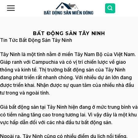
Skip
to
content
BẤT ĐỘNG SẢN TÂY NINH
Tin Tức Bất Động Sản Tây Ninh
Tây Ninh là một tỉnh nằm ở miền Tây Nam Bộ của Việt Nam.
Giáp ranh với Campuchia và có vị trí chiến lược về giao
thông và kinh tế. Thị trường bất động sản của Tây Ninh
đang phát triển rất nhanh chóng. Với nhiều dự án lớn đang
được triển khai. Nhận được sự quan tâm của nhiều nhà đầu
tư trong và ngoài tỉnh.
Giá bất động sản tại Tây Ninh hiện đang ở mức trung bình và
có tiềm năng tăng cao trong tương lai. Vì vậy đây là một khu
vực hấp dẫn đối với các nhà đầu tư bất động sản.
Ngoài ra, Tây Ninh cũng có nhiều điểm du lịch nổi tiếng.