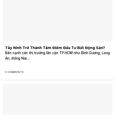
Tây Ninh Trở Thành Tâm Điểm Đầu Tư Bất Động Sản?
Bên cạnh các thị trường lân cận TP.HCM như Bình Dương, Long
An, Đồng Nai....
3 COMMENTS