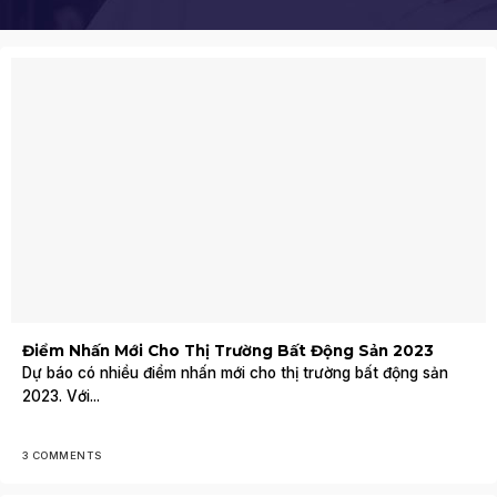
Điểm Nhấn Mới Cho Thị Trường Bất Động Sản 2023
Dự báo có nhiều điểm nhấn mới cho thị trường bất động sản
2023. Với...
3 COMMENTS