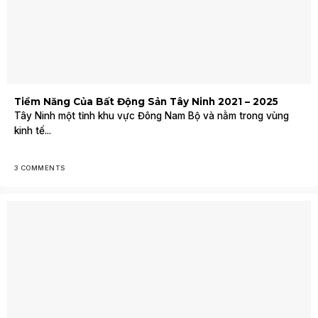
Tiềm Năng Của Bất Động Sản Tây Ninh 2021 – 2025
Tây Ninh một tỉnh khu vực Đông Nam Bộ và nằm trong vùng
kinh tế...
3 COMMENTS