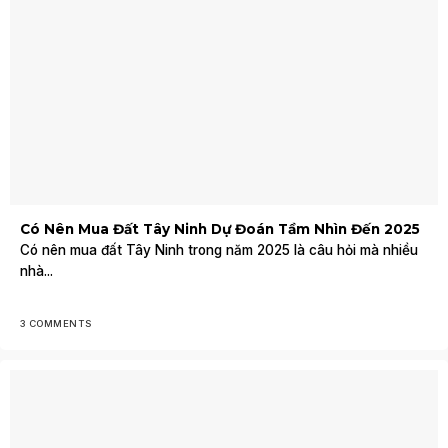
Có Nên Mua Đất Tây Ninh Dự Đoán Tầm Nhìn Đến 2025
Có nên mua đất Tây Ninh trong năm 2025 là câu hỏi mà nhiều
nhà...
3 COMMENTS