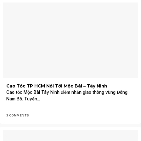
Cao Tốc TP HCM Nối Tới Mộc Bài – Tây Ninh
Cao tốc Mộc Bài Tây Ninh điểm nhấn giao thông vùng Đông
Nam Bộ. Tuyến...
3 COMMENTS