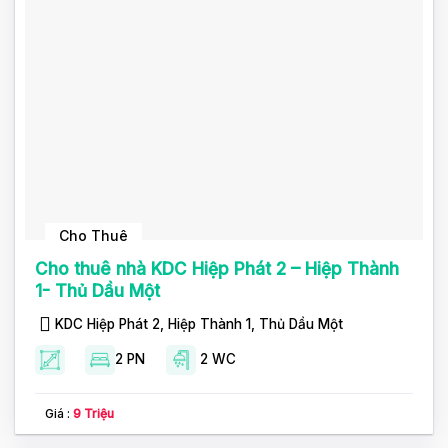
Cho Thuê
Cho thuê nhà KDC Hiệp Phát 2 – Hiệp Thành
1- Thủ Dầu Một
KDC Hiệp Phát 2, Hiệp Thành 1, Thủ Dầu Một
2 PN
2 WC
Giá :
9 Triệu