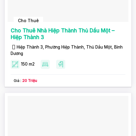
Cho Thuê
Cho Thuê Nhà Hiệp Thành Thủ Dầu Một –
Hiệp Thành 3
Hiệp Thành 3, Phường Hiệp Thành, Thủ Dầu Một, Bình
Dương
150 m2
Giá :
20 Triệu