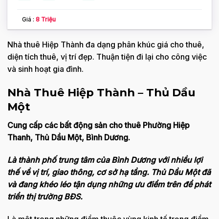
Giá :
8 Triệu
Nhà thuê Hiệp Thành đa dạng phân khúc giá cho thuê,
diện tích thuê, vị trí đẹp. Thuận tiện đi lại cho công việc
và sinh hoạt gia đình.
Nhà Thuê Hiệp Thành – Thủ Dầu
Một
Cung cấp các bất động sản cho thuê Phường Hiệp
Thanh, Thủ Dầu Một, Bình Dương.
Là thành phố trung tâm của Bình Dương với nhiều lợi
thế về vị trí, giao thông, cơ sở hạ tầng. Thủ Dầu Một đã
và đang khéo léo tận dụng những ưu điểm trên để phát
triển thị trường BĐS.
Là một trong những điểm thuộc vùng kinh tế trọng điểm