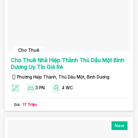
Cho Thuê
Cho Thuê Nhà Hiệp Thành Thủ Dầu Một Bình
Dương Uy Tín Giá Rẻ
Phường Hiệp Thành, Thủ Dầu Một, Bình Dương
3 PN
4 WC
Giá :
17 Triệu
New