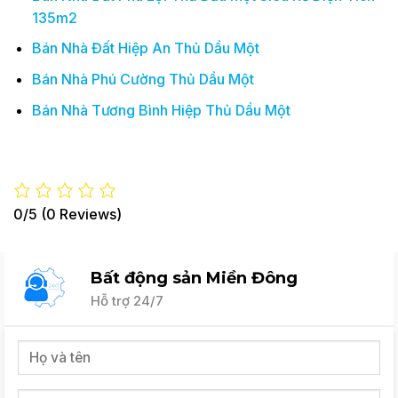
135m2
Bán Nhà Đất Hiệp An Thủ Dầu Một
Bán Nhà Phú Cường Thủ Dầu Một
Bán Nhà Tương Bình Hiệp Thủ Dầu Một
0/5
(0 Reviews)
Bất động sản Miền Đông
Hỗ trợ 24/7