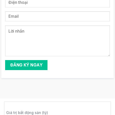
Giá trị bất động sản (tỷ)