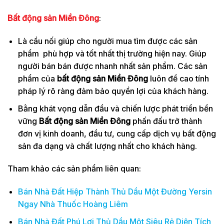
Bất động sản Miền Đông
:
Là cầu nối giúp cho người mua tìm được các sản
phẩm phù hợp và tốt nhất thị trường hiện nay. Giúp
người bán bán được nhanh nhất sản phẩm. Các sản
phẩm của
bất động sản Miền Đông
luôn đề cao tính
pháp lý rõ ràng đảm bảo quyền lợi của khách hàng.
Bằng khát vọng dẫn đầu và chiến lược phát triển bền
vững
Bất động sản Miền Đông
phấn đấu trở thành
đơn vị kinh doanh, đầu tư, cung cấp dịch vụ bất động
sản đa dạng và chất lượng nhất cho khách hàng.
Tham khảo các sản phẩm liên quan:
Bán Nhà Đất Hiệp Thành Thủ Dầu Một Đường Yersin
Ngay Nhà Thuốc Hoàng Liêm
Bán Nhà Đất Phú Lợi Thủ Dầu Một Siêu Rẻ Diện Tích