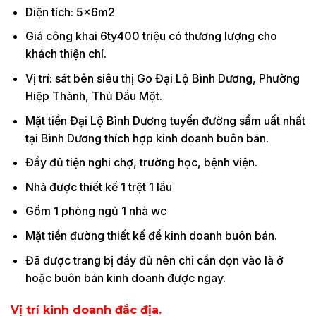
Diện tích: 5x6m2
Giá công khai 6ty400 triệu có thương lượng cho
khách thiện chí.
Vị trí: sát bên siêu thị Go Đại Lộ Bình Dương, Phường
Hiệp Thành, Thủ Dầu Một.
Mặt tiền Đại Lộ Bình Dương tuyến đường sầm uất nhất
tại Bình Dương thích hợp kinh doanh buôn bán.
Đầy đủ tiện nghi chợ, trường học, bệnh viện.
Nhà được thiết kế 1 trệt 1 lầu
Gồm 1 phòng ngủ 1 nhà wc
Mặt tiền đường thiết kế để kinh doanh buôn bán.
Đã được trang bị đầy đủ nên chỉ cần dọn vào là ở
hoặc buôn bán kinh doanh được ngay.
Vị trí kinh doanh đắc địa.