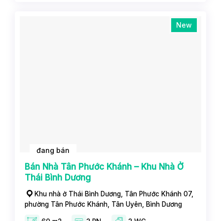
New
đang bán
Bán Nhà Tân Phước Khánh – Khu Nhà Ở
Thái Bình Dương
Khu nhà ở Thái Bình Dương, Tân Phước Khánh 07,
phường Tân Phước Khánh, Tân Uyên, Bình Dương