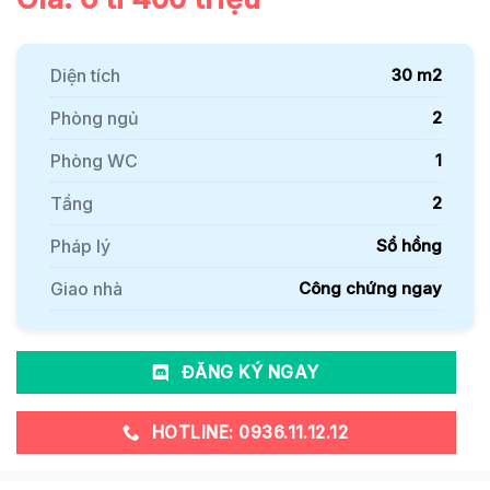
Diện tích
30 m2
Phòng ngủ
2
Phòng WC
1
Tầng
2
Pháp lý
Sổ hồng
Giao nhà
Công chứng ngay
ĐĂNG KÝ NGAY
HOTLINE: 0936.11.12.12