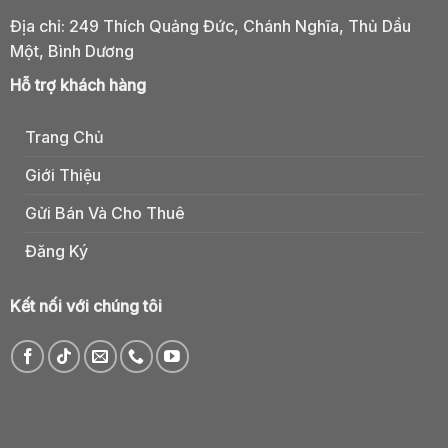
Địa chỉ: 249 Thích Quảng Đức, Chánh Nghĩa, Thủ Dầu
Một, Bình Dương
Hỗ trợ khách hàng
Trang Chủ
Giới Thiệu
Gửi Bán Và Cho Thuê
Đăng Ký
Kết nối với chúng tôi