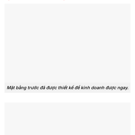
Mặt bằng trước đã được thiết kế để kinh doanh được ngay.