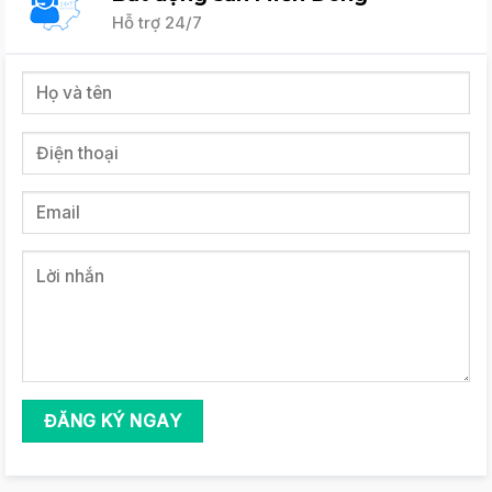
Hỗ trợ 24/7