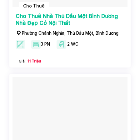
Cho Thuê
Cho Thuê Nhà Thủ Dầu Một Bình Dương
Nhà Đẹp Có Nội Thất
Phường Chánh Nghĩa, Thủ Dầu Một, Bình Dương
3 PN
2 WC
Giá :
11 Triệu