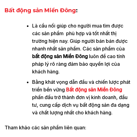
Bất động sản Miền Đông
:
Là cầu nối giúp cho người mua tìm được
các sản phẩm phù hợp và tốt nhất thị
trường hiện nay. Giúp người bán bán được
nhanh nhất sản phẩm. Các sản phẩm của
bất động sản Miền Đông
luôn đề cao tính
pháp lý rõ ràng đảm bảo quyền lợi của
khách hàng.
Bằng khát vọng dẫn đầu và chiến lược phát
triển bền vững
Bất động sản Miền Đông
phấn đấu trở thành đơn vị kinh doanh, đầu
tư, cung cấp dịch vụ bất động sản đa dạng
và chất lượng nhất cho khách hàng.
Tham khảo các sản phẩm liên quan: