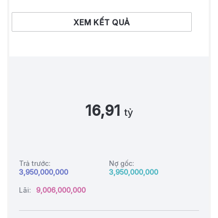
XEM KẾT QUẢ
16,91
tỷ
Trả trước:
Nợ gốc:
3,950,000,000
3,950,000,000
Lãi:
9,006,000,000