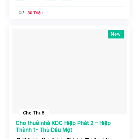
Giá :
30 Triệu
New
Cho Thuê
Cho thuê nhà KDC Hiệp Phát 2 – Hiệp
Thành 1- Thủ Dầu Một