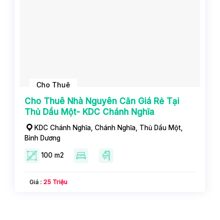
Cho Thuê
Cho Thuê Nhà Nguyên Căn Giá Rẻ Tại
Thủ Dầu Một- KDC Chánh Nghĩa
KDC Chánh Nghĩa, Chánh Nghĩa, Thủ Dầu Một,
Bình Dương
100 m2
Giá :
25 Triệu