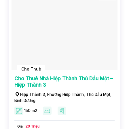
Cho Thuê
Cho Thuê Nhà Hiệp Thành Thủ Dầu Một –
Hiệp Thành 3
Hiệp Thành 3, Phường Hiệp Thành, Thủ Dầu Một,
Bình Dương
150 m2
Giá :
20 Triệu