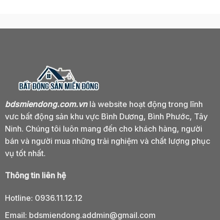
bdsmiendong.com.vn
là website hoạt động trong lĩnh
vưc bất động sản khu vực Bình Dương, Bình Phước, Tây
Ninh. Chúng tôi luôn mang đến cho khách hàng, người
bán và người mua những trải nghiệm và chất lượng phục
vụ tốt nhất.
Thông tin liên hệ
Hotline:
0936.11.12.12
Email:
bdsmiendong.addmin@gmail.com