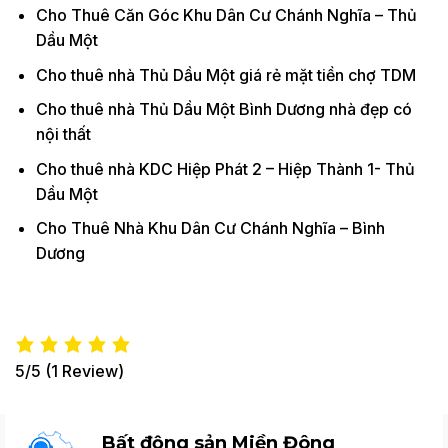
Cho Thuê Căn Góc Khu Dân Cư Chánh Nghĩa – Thủ
Dầu Một
Cho thuê nhà Thủ Dầu Một giá rẻ mặt tiền chợ TDM
Cho thuê nhà Thủ Dầu Một Bình Dương nhà đẹp có
nội thất
Cho thuê nhà KDC Hiệp Phát 2 – Hiệp Thành 1- Thủ
Dầu Một
Cho Thuê Nhà Khu Dân Cư Chánh Nghĩa – Bình
Dương
5/5
(1 Review)
Bất động sản Miền Đông