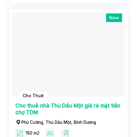
New
Cho Thuê
Cho thuê nhà Thủ Dầu Một giá rẻ mặt tiền
chợ TDM
Phú Cường, Thủ Dầu Một, Bình Dương
150 m2