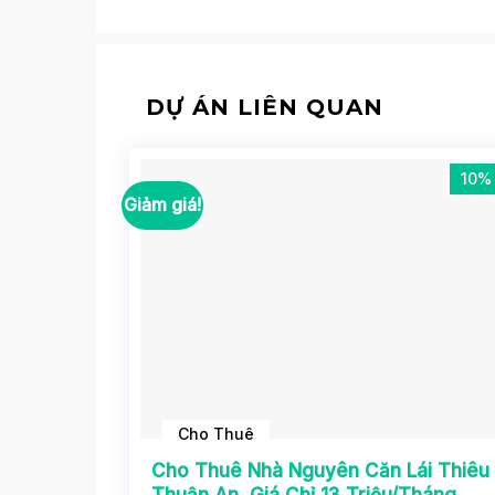
DỰ ÁN LIÊN QUAN
10%
Giảm giá!
Cho Thuê
Cho Thuê Nhà Nguyên Căn Lái Thiêu