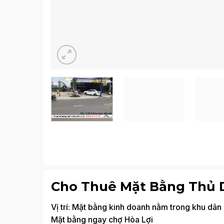
Cho Thuê Mặt Bằng Thủ 
Vị trí: Mặt bằng kinh doanh nằm trong khu dâ
Mặt bằng ngay chợ
Hòa Lợi