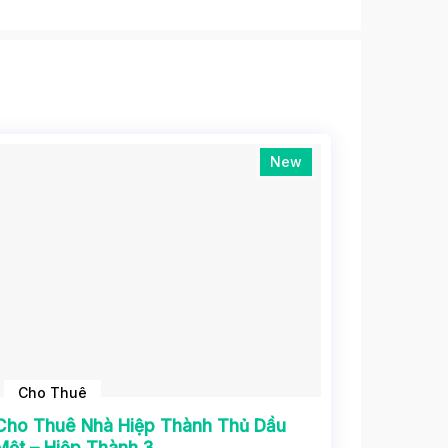
New
Cho Thuê
Cho Thuê Nhà Hiệp Thành Thủ Dầu