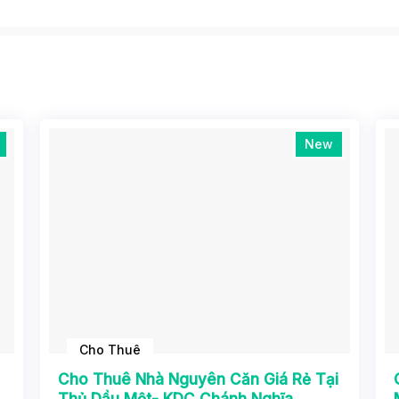
New
Cho Thuê
Cho Thuê Nhà Nguyên Căn Giá Rẻ Tại