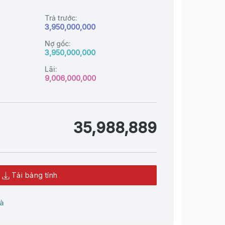
Trả trước:
3,950,000,000
Nợ gốc:
3,950,000,000
Lãi:
9,006,000,000
35,988,889
Tải bảng tính
à